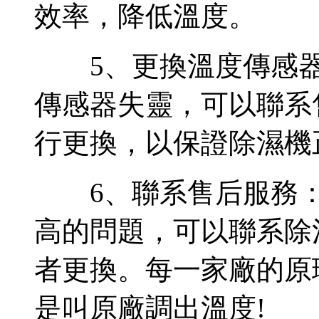
效率，降低溫度。
5、更換溫度傳感器
傳感器失靈，可以聯系
行更換，以保證除濕機
6、聯系售后服務：
高的問題，可以聯系除
者更換。每一家廠的原
是叫原廠調出溫度!