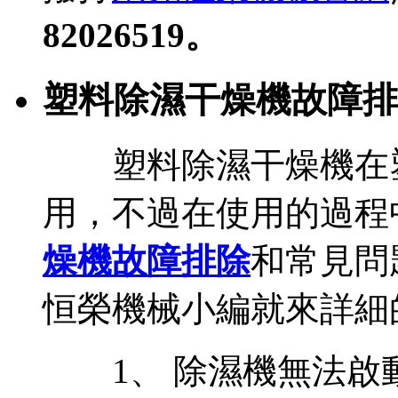
82026519。
塑料除濕干燥機故障排
塑料除濕干燥機在塑
用，不過在使用的過程
燥機故障排除
和常見問
恒榮機械小編就來詳細
1、 除濕機無法啟