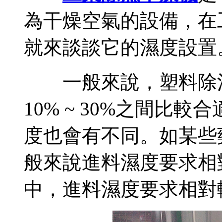
為干燥空氣的設備，在
就來談談它的濕度設置
一般來說，塑料除濕
10% ~ 30%之間比
度也會有不同。如某些
般來說進料濕度要求相
中，進料濕度要求相對