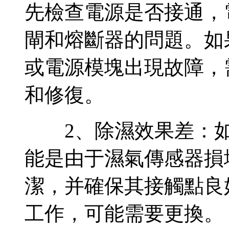
先檢查電源是否接通，
閘和熔斷器的問題。如
或電源模塊出現故障，
和修復。
2、除濕效果差：如
能是由于濕氣傳感器損
潔，并確保其接觸點良
工作，可能需要更換。