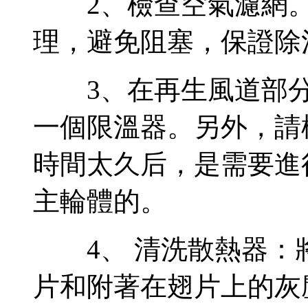
2、檢查空氣濾網。
理，避免阻塞，保證除
3、在再生風道部分
一個限溫器。另外，請
時間太久后，是需要進
主輪體的。
4、 清洗散熱器：
片和附著在翅片上的灰