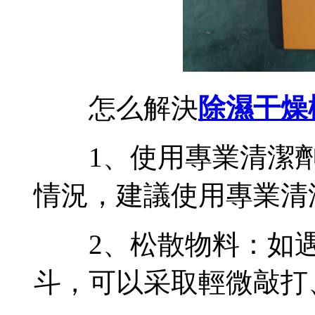
怎么解決
除濕干燥
1、使用專業清潔劑
情況，建議使用專業清
2、松散物料：如遇
斗，可以采取輕微敲打