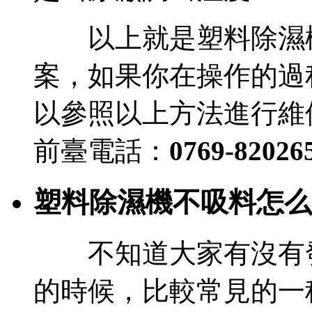
以上就是塑料除濕機
案，如果你在操作的過
以參照以上方法進行維
前臺電話：
0769-82026
塑料除濕機不吸料怎么
不知道大家有沒有發
的時候，比較常見的一