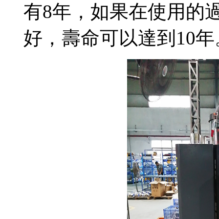
有8年，如果在使用的
好，壽命可以達到10年