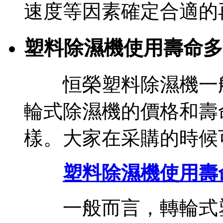
速度等因素確定合適的
塑料除濕機使用壽命多
恒榮塑料除濕機一般
輪式除濕機的價格和壽
樣。大家在采購的時候
塑料除濕機使用壽
一般而言，轉輪式塑