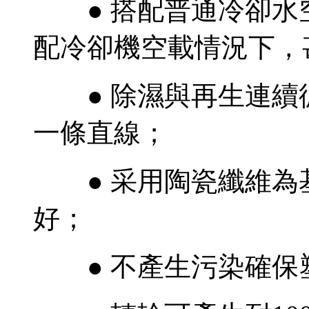
● 搭配普通冷卻水空載可
配冷卻機空載情況下，甚
● 除濕與再生連續
一條直線；
● 采用陶瓷纖維為
好；
● 不產生污染確保