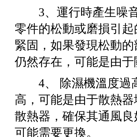
3、運行時產生噪音
零件的松動或磨損引起
緊固，如果發現松動的
仍然存在，可能是由于
4、 除濕機溫度過
高，可能是由于散熱器
散熱器，確保其通風良
可能需要更換。