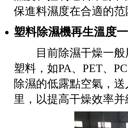
保進料濕度在合適的范
塑料除濕機再生溫度一
目前除濕干燥一般用
塑料，如PA、PET、P
除濕的低露點空氣，送
里，以提高干燥效率并