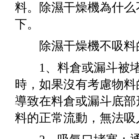
料。除濕干燥機為什么
下。
除濕干燥機不吸料
1、料倉或漏斗被堵
時，如果沒有考慮物料
導致在料倉或漏斗底部
料的正常流動，無法吸